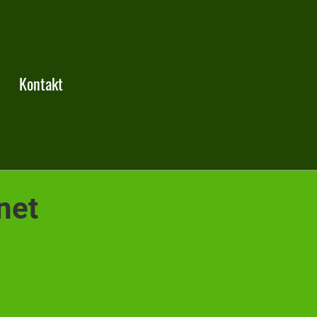
Kontakt
net