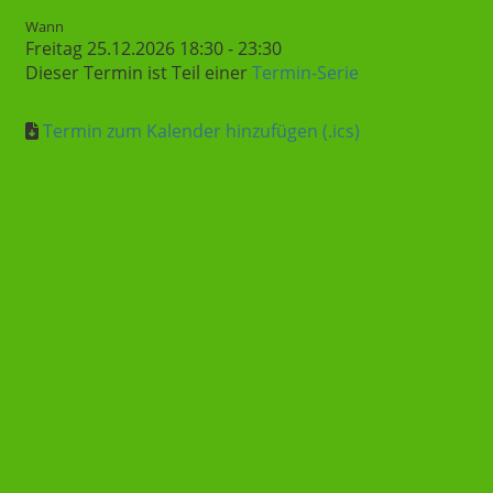
Wann
Freitag 25.12.2026 18:30 - 23:30
Dieser Termin ist Teil einer
Termin-Serie
Termin zum Kalender hinzufügen (.ics)