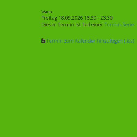
Wann
Freitag 18.09.2026 18:30 - 23:30
Dieser Termin ist Teil einer
Termin-Serie
Termin zum Kalender hinzufügen (.ics)