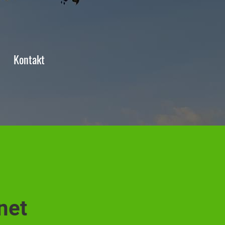
Kontakt
net